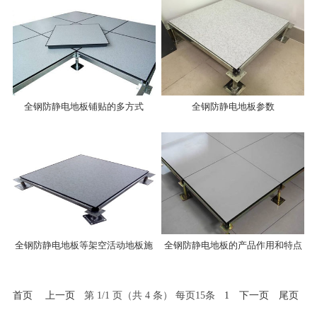
全钢防静电地板铺贴的多方式
全钢防静电地板参数
全钢防静电地板等架空活动地板施
全钢防静电地板的产品作用和特点
工中应注意的质量问题
首页
上一页
第 1/1 页（共 4 条） 每页15条
1
下一页
尾页