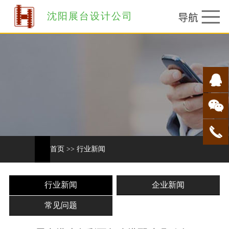
沈阳展台设计公司
首页
>>
行业新闻
行业新闻
企业新闻
常见问题