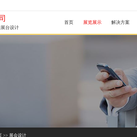
司
首页
展览展示
解决方案
阳展台设计
页
>>
展会设计