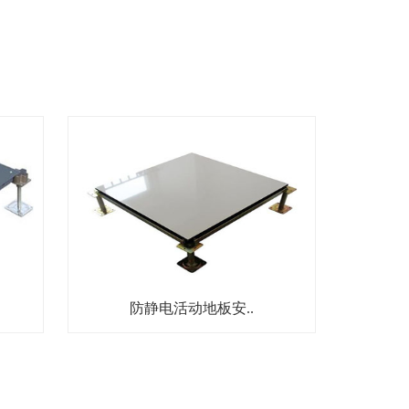
防静电活动地板安..