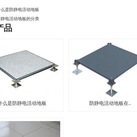
么是防静电活动地板
静电活动地板的分类
产品
什么是防静电活动地板
防静电活动地板在..