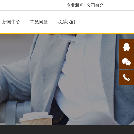
企业新闻
|
公司简介
新闻中心
常见问题
联系我们