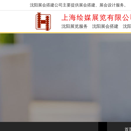
沈阳展会搭建公司主要提供展会搭建、展会设计服务。
上海绘媒展览有限公
沈阳展览服务
沈阳展会搭建
沈
首